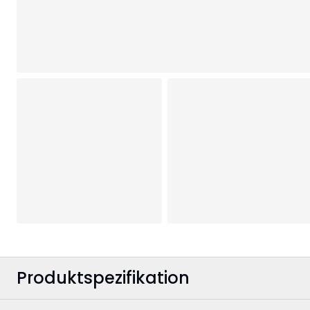
Produktspezifikation