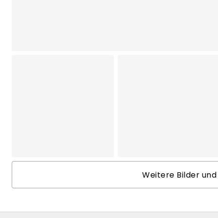
Weitere Bilder und