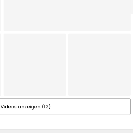
 Videos anzeigen (12)